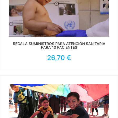
REGALA SUMINISTROS PARA ATENCIÓN SANITARIA
PARA 10 PACIENTES
26,70
€