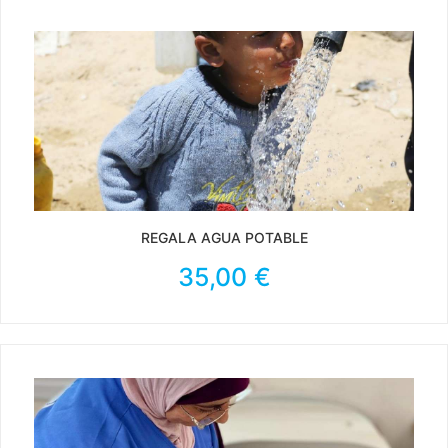
REGALA AGUA POTABLE
35,00
€