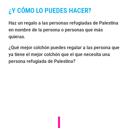
¿Y CÓMO LO PUEDES HACER?
Haz un regalo a las personas refugiadas de Palestina
en nombre de la persona o personas que más
quieras.
¿Qué mejor colchón puedes regalar a las persona que
ya tiene el mejor colchón que el que necesita una
persona refugiada de Palestina?