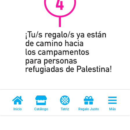
Inicio
Catálogo
Tatriz
Regalo Justo
Más