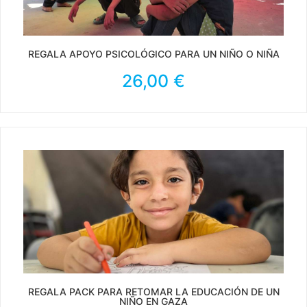
REGALA APOYO PSICOLÓGICO PARA UN NIÑO O NIÑA
26,00
€
REGALA PACK PARA RETOMAR LA EDUCACIÓN DE UN
NIÑO EN GAZA