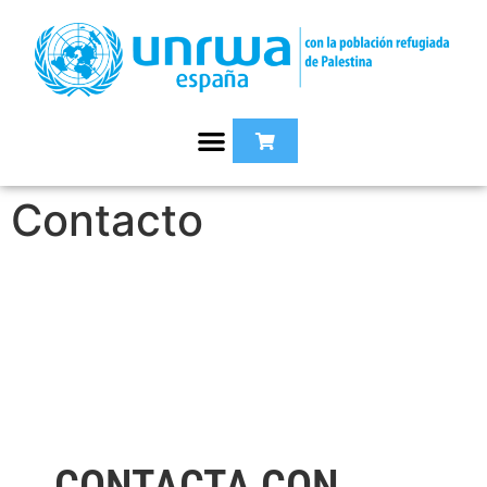
Contacto
CONTACTA CON