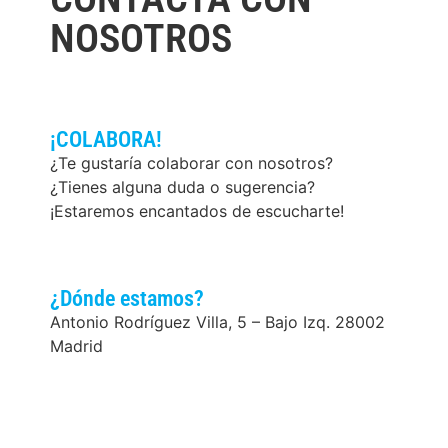
NOSOTROS
¡COLABORA!
¿Te gustaría colaborar con nosotros?
¿Tienes alguna duda o sugerencia?
¡Estaremos encantados de escucharte!
¿Dónde estamos?
Antonio Rodríguez Villa, 5 – Bajo Izq. 28002
Madrid