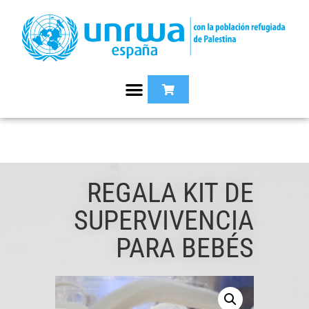
REGALA KIT DE
SUPERVIVENCIA
PARA BEBÉS