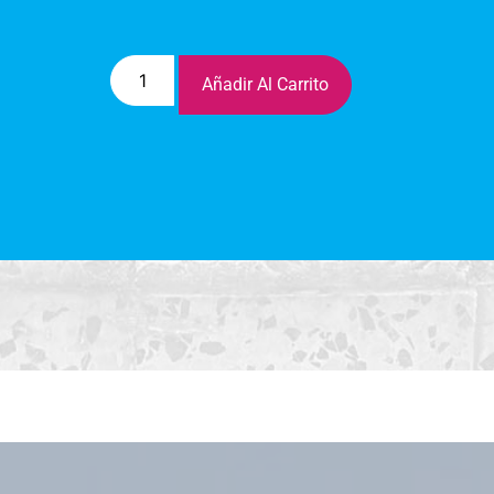
Añadir Al Carrito