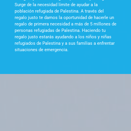
Surge de la necesidad límite de ayudar a la
población refugiada de Palestina. A través del
regalo justo te damos la oportunidad de hacerle un
regalo de primera necesidad a más de 5 millones de
personas refugiadas de Palestina. Haciendo tu
regalo justo estarás ayudando a los niños y niñas
refugiados de Palestina y a sus familias a enfrentar
situaciones de emergencia.