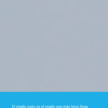
El regalo justo es el regalo que más lejos llega.