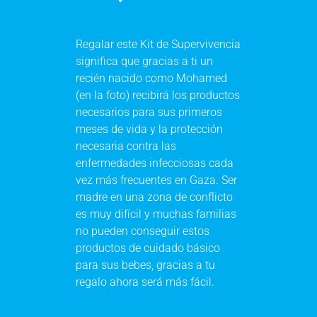
Regalar este Kit de Supervivencia
significa que gracias a ti un
recién nacido como Mohamed
(en la foto) recibirá los productos
necesarios para sus primeros
meses de vida y la protección
necesaria contra las
enfermedades infecciosas
cada
vez más frecuentes en Gaza. Ser
madre en una zona de conflicto
es muy difícil y muchas familias
no pueden conseguir estos
productos de cuidado básico
para sus bebes, gracias a tu
regalo ahora será más fácil.